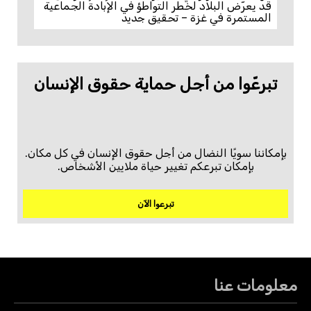
قد يعرّض البلاد لخطر التواطؤ في الإبادة الجماعية
المستمرة في غزة – تحقيق جديد
تبرعّوا من أجل حماية حقوق الإنسان
بإمكاننا سويًا النضال من أجل حقوق الإنسان في كل مكان.
بإمكان تبرعكم تغيير حياة ملايين الأشخاص.
تبرعوا الآن
معلومات عنا