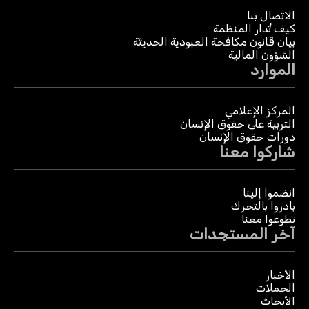
الاتصال بنا
كيف تُدار المنظمة
بيان قانون مكافحة العبودية الحديثة
الشؤون المالية
الموارد
المركز الإعلامي
التربية على حقوق الإنسان
دورات حقوق الإنسان
شاركوا معنا
انضموا إلينا
بادروا بالتحرك
تطوعوا معنا
آخر المستجدات
الأخبار
الحملات
الأبحاث