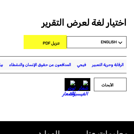
اختيار لغة لعرض التقرير
ENGLISH
تنزيل PDF
الرقابة وحرية التعبير
فيجي
المدافعون عن حقوق الإنسان والنشطاء
بي
الأبحاث