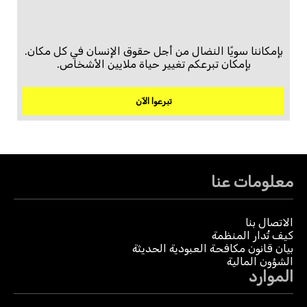
بإمكاننا سويًا النضال من أجل حقوق الإنسان في كل مكان.
بإمكان تبرعكم تغيير حياة ملايين الأشخاص.
تبرعوا الآن
معلومات عنا
الاتصال بنا
كيف تُدار المنظمة
بيان قانون مكافحة العبودية الحديثة
الشؤون المالية
الموارد