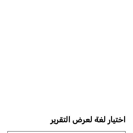
اختيار لغة لعرض التقرير