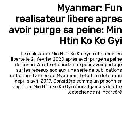
Myanmar: Fun
realisateur libere apres
avoir purge sa peine: Min
Htin Ko Ko Gyi
Le réalisateur Min Htin Ko Ko Gyi a été remis en
liberté le 21 février 2020 après avoir purgé sa peine
de prison. Arrêté et condamné pour avoir partagé
sur les réseaux sociaux une série de publications
critiquant l’armée du Myanmar, il était en détention
depuis avril 2019. Considéré comme un prisonnier
d’opinion, Min Htin Ko Ko Gyi n’aurait jamais dû être
appréhendé ni incarcéré.