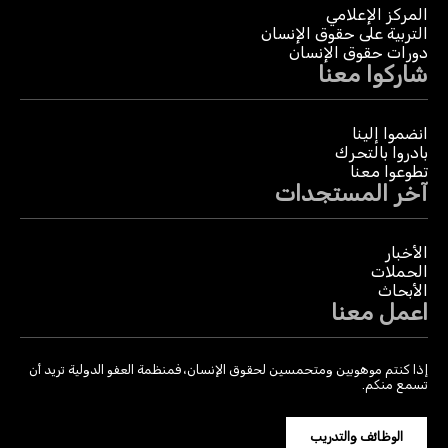
المركز الإعلامي
التربية على حقوق الإنسان
دورات حقوق الإنسان
شاركوا معنا
انضموا إلينا
بادروا بالتحرك
تطوعوا معنا
آخر المستجدات
الأخبار
الحملات
الأبحاث
اعمل معنا
إذا كنتم موهوبين ومتحمسين لحقوق الإنسان، فمنظمة العفو الدولية تريد أن
تسمع منكم.
الوظائف والتدريب