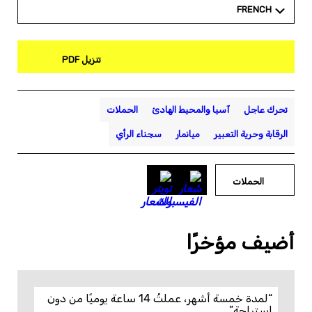
FRENCH
تنزيل PDF
تحرك عاجل
آسيا والمحيط الهادئ
الحملات
الرقابة وحرية التعبير
ميانمار
سجناء الرأي
الحملات
أضيف مؤخرًا
“لمدة خمسة أشهر، عملتُ 14 ساعة يوميًا من دون
استراحة”