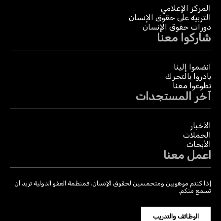
المركز الإعلامي
التربية على حقوق الإنسان
دورات حقوق الإنسان
شاركوا معنا
انضموا إلينا
بادروا بالتحرك
تطوعوا معنا
آخر المستجدات
الأخبار
الحملات
الأبحاث
اعمل معنا
إذا كنتم موهوبين ومتحمسين لحقوق الإنسان، فمنظمة العفو الدولية تريد أن
تسمع منكم.
الوظائف والتدريب