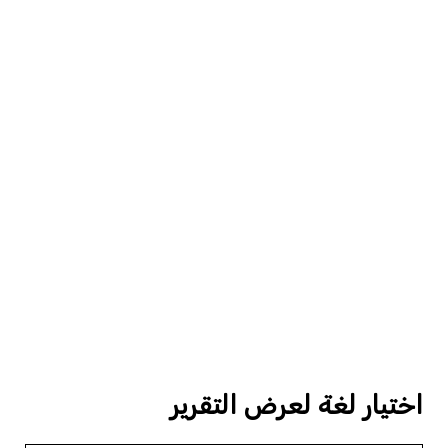
اختيار لغة لعرض التقرير