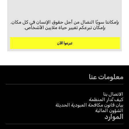
بإمكاننا سويًا النضال من أجل حقوق الإنسان في كل مكان.
بإمكان تبرعكم تغيير حياة ملايين الأشخاص.
تبرعوا الآن
معلومات عنا
الاتصال بنا
كيف تُدار المنظمة
بيان قانون مكافحة العبودية الحديثة
الشؤون المالية
الموارد