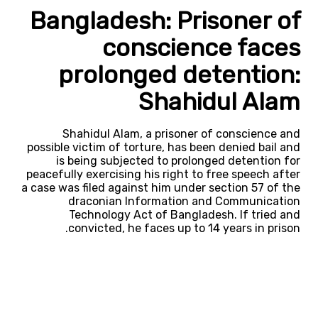
Bangladesh: Prisoner of
conscience faces
prolonged detention:
Shahidul Alam
Shahidul Alam, a prisoner of conscience and
possible victim of torture, has been denied bail and
is being subjected to prolonged detention for
peacefully exercising his right to free speech after
a case was filed against him under section 57 of the
draconian Information and Communication
Technology Act of Bangladesh. If tried and
convicted, he faces up to 14 years in prison.