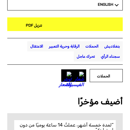
ENGLISH
تنزيل PDF
بنغلاديش
الحملات
الرقابة وحرية التعبير
الاعتقال
سجناء الرأي
تحرك عاجل
الحملات
أضيف مؤخرًا
“لمدة خمسة أشهر، عملتُ 14 ساعة يوميًا من دون
استراحة”