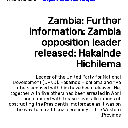
Zambia: Further
information: Zambia
opposition leader
released: Hakainde
Hichilema
Leader of the United Party for National
Development (UPND), Hakainde Hichilema and five
others accused with him have been released. He,
together with five others had been arrested in April
and charged with treason over allegations of
obstructing the Presidential motorcade as it was on
the way to a traditional ceremony in the Western
Province.