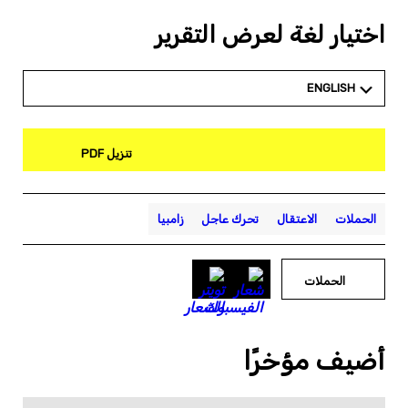
اختيار لغة لعرض التقرير
ENGLISH
تنزيل PDF
الحملات
الاعتقال
تحرك عاجل
زامبيا
الحملات
أضيف مؤخرًا