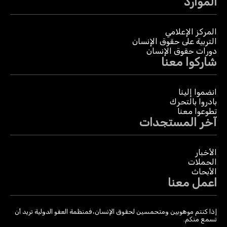
الموارد
المركز الإعلامي
التربية على حقوق الإنسان
دورات حقوق الإنسان
شاركوا معنا
انضموا إلينا
بادروا بالتحرك
تطوعوا معنا
آخر المستجدات
الأخبار
الحملات
الأبحاث
اعمل معنا
إذا كنتم موهوبين ومتحمسين لحقوق الإنسان، فمنظمة العفو الدولية تريد أن
تسمع منكم.