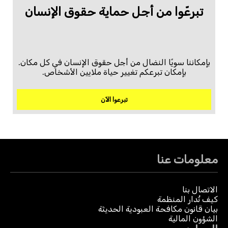
تبرعّوا من أجل حماية حقوق الإنسان
بإمكاننا سويًا النضال من أجل حقوق الإنسان في كل مكان.
بإمكان تبرعكم تغيير حياة ملايين الأشخاص.
تبرعوا الآن
معلومات عنا
الاتصال بنا
كيف تُدار المنظمة
بيان قانون مكافحة العبودية الحديثة
الشؤون المالية