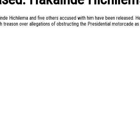
nde Hichilema and five others accused with him have been released. He
h treason over allegations of obstructing the Presidential motorcade as 