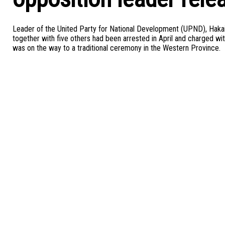
Leader of the United Party for National Development (UPND), Hakai
together with five others had been arrested in April and charged wit
was on the way to a traditional ceremony in the Western Province.