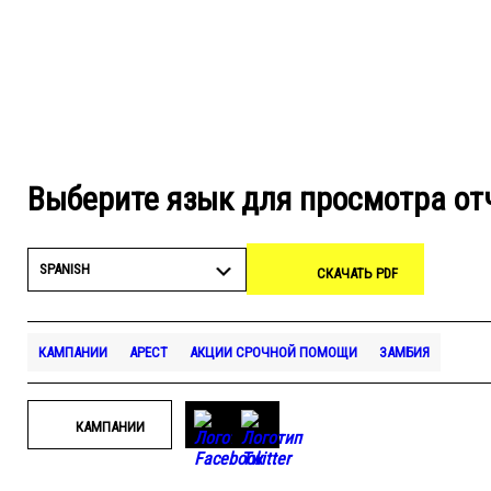
Выберите язык для просмотра от
SPANISH
СКАЧАТЬ PDF
КАМПАНИИ
АРЕСТ
АКЦИИ СРОЧНОЙ ПОМОЩИ
ЗАМБИЯ
КАМПАНИИ