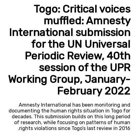
Togo: Critical voices
muffled: Amnesty
International submission
for the UN Universal
Periodic Review, 40th
session of the UPR
Working Group, January-
February 2022
Amnesty International has been monitoring and
documenting the human rights situation in Togo for
decades. This submission builds on this long period
of research, while focusing on patterns of human
rights violations since Togo’s last review in 2016.