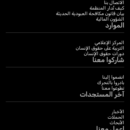
الاتصال بنا
كيف تُدار المنظمة
بيان قانون مكافحة العبودية الحديثة
الشؤون المالية
الموارد
المركز الإعلامي
التربية على حقوق الإنسان
دورات حقوق الإنسان
شاركوا معنا
انضموا إلينا
بادروا بالتحرك
تطوعوا معنا
آخر المستجدات
الأخبار
الحملات
الأبحاث
اعمل معنا