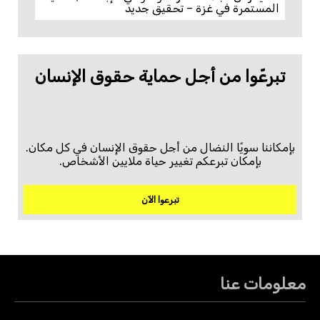
المستمرة في غزة – تحقيق جديد
تبرعّوا من أجل حماية حقوق الإنسان
بإمكاننا سويًا النضال من أجل حقوق الإنسان في كل مكان.
بإمكان تبرعكم تغيير حياة ملايين الأشخاص.
تبرعوا الآن
معلومات عنا