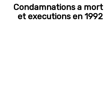
Condamnations a mort
et executions en 1992