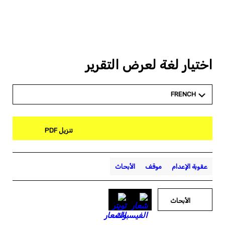
اختيار لغة لعرض التقرير
FRENCH
تنزيل PDF
عقوبة الإعدام
موقف
الأبحاث
الأبحاث