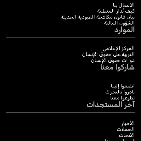
الاتصال بنا
كيف تُدار المنظمة
بيان قانون مكافحة العبودية الحديثة
الشؤون المالية
الموارد
المركز الإعلامي
التربية على حقوق الإنسان
دورات حقوق الإنسان
شاركوا معنا
انضموا إلينا
بادروا بالتحرك
تطوعوا معنا
آخر المستجدات
الأخبار
الحملات
الأبحاث