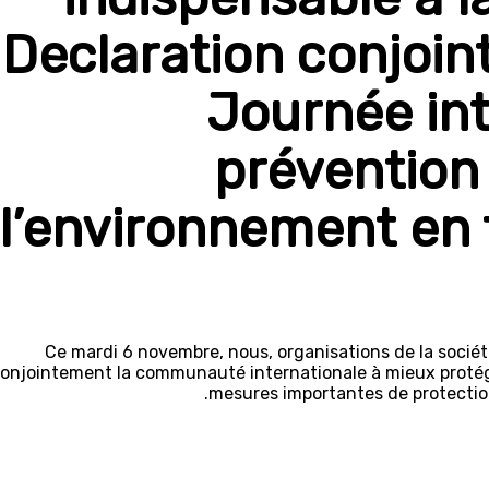
Declaration conjoint
Journée int
prévention 
l’environnement en 
Ce mardi 6 novembre, nous, organisations de la société 
onjointement la communauté internationale à mieux protég
mesures importantes de protection