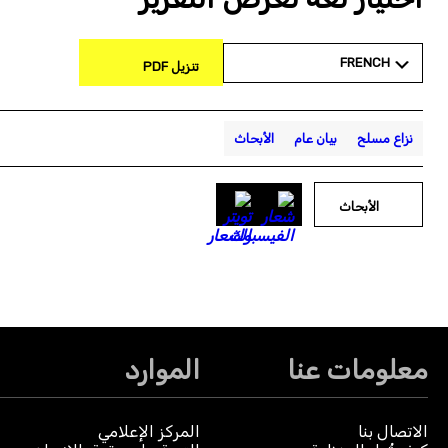
FRENCH
تنزيل PDF
نزاع مسلح
بيان عام
الأبحاث
الأبحاث
معلومات عنا
الموارد
الاتصال بنا
المركز الإعلامي