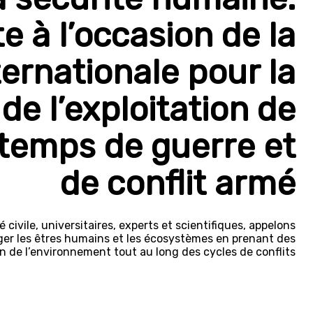
e à l’occasion de la
ernationale pour la
de l’exploitation de
temps de guerre et
de conflit armé
civile, universitaires, experts et scientifiques, appelons
er les êtres humains et les écosystèmes en prenant des
 de l’environnement tout au long des cycles de conflits.