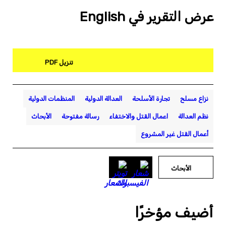
عرض التقرير في English
تنزيل PDF
نزاع مسلح
تجارة الأسلحة
العدالة الدولية
المنظمات الدولية
نظم العدالة
اعمال القتل والاختفاء
رسالة مفتوحة
الأبحاث
أعمال القتل غير المشروع
الأبحاث
أضيف مؤخرًا