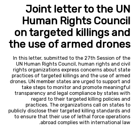
Joint letter to the UN
Human Rights Council
on targeted killings and
the use of armed drones
In this letter, submitted to the 27th Session of the
UN Human Rights Council, human rights and civil
rights organizations express concerns about state
practices of targeted killings and the use of armed
drones. UN member states are urged to support and
take steps to monitor and promote meaningful
transparency and legal compliance by states with
regard to their targeted killing policies and
practices. The organizations call on states to
publicly disclose their targeted killing standards and
to ensure that their use of lethal force operations
abroad complies with international law.