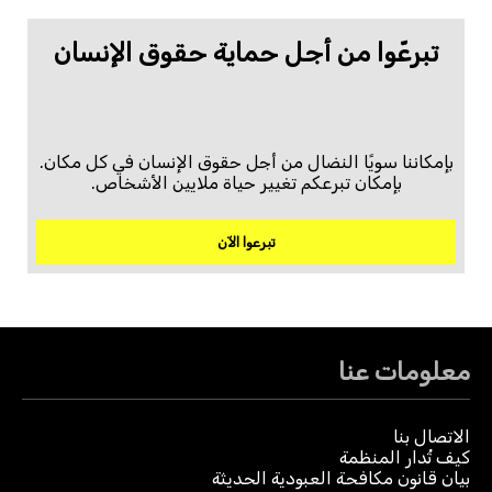
تبرعّوا من أجل حماية حقوق الإنسان
بإمكاننا سويًا النضال من أجل حقوق الإنسان في كل مكان.
بإمكان تبرعكم تغيير حياة ملايين الأشخاص.
تبرعوا الآن
معلومات عنا
الاتصال بنا
كيف تُدار المنظمة
بيان قانون مكافحة العبودية الحديثة