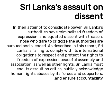
Sri Lanka’s assault on
dissent
In their attempt to consolidate power, Sri Lanka’s
authorities have criminalized freedom of
expression, and equated dissent with treason.
Those who dare to criticize the authorities are
pursued and silenced. As described in this report, Sri
Lanka is failing to comply with its international
obligations to respect and protect the rights to
freedom of expression, peaceful assembly and
association, as well as other rights. Sri Lanka must
end its assault on critics, publicly acknowledge
human rights abuses by its forces and supporters,
and ensure accountability.