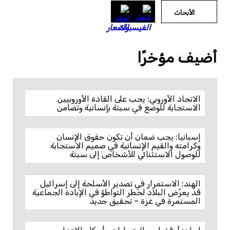
الأبحاث
أضيف مؤخرًا
الاتحاد الأوروبي: يجب على القادة الأوروبيين
الاستجابة للوضع في سبتة بإنسانية وتضامن
إسبانيا: يجب ضمان أن تكون حقوق الإنسان
وكرامته والقيم الإنسانية في صميم الاستجابة
للوصول الاستثنائي للأشخاص إلى سبتة
الهند: الاستمرار في تصدير الأسلحة إلى إسرائيل
قد يعرّض البلاد لخطر التواطؤ في الإبادة الجماعية
المستمرة في غزة – تحقيق جديد