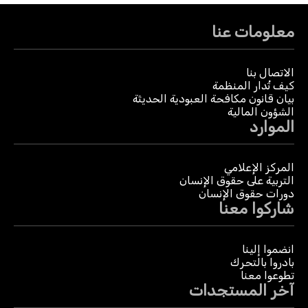
معلومات عنا
الاتصال بنا
كيف تُدار المنظمة
بيان قانون مكافحة العبودية الحديثة
الشؤون المالية
الموارد
المركز الإعلامي
التربية على حقوق الإنسان
دورات حقوق الإنسان
شاركوا معنا
انضموا إلينا
بادروا بالتحرك
تطوعوا معنا
آخر المستجدات