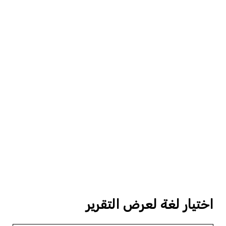
اختيار لغة لعرض التقرير