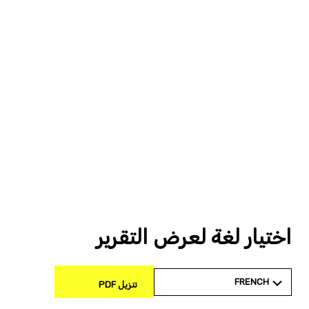
اختيار لغة لعرض التقرير
FRENCH
تنزيل PDF