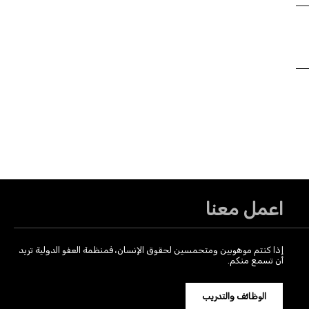
اعمل معنا
إذا كنتم موهوبين ومتحمسين لحقوق الإنسان، فمنظمة العفو الدولية تريد
أن تسمع منكم.
الوظائف والتدريب