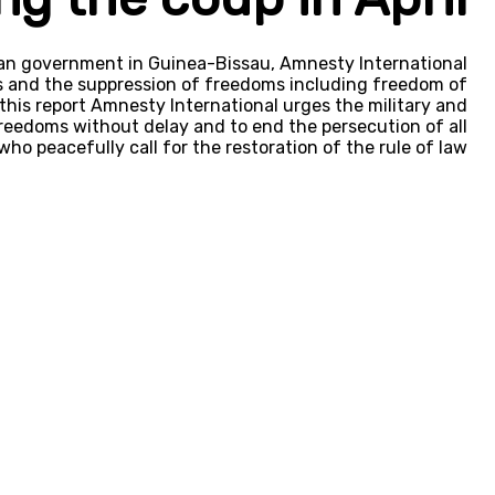
lian government in Guinea-Bissau, Amnesty International
 and the suppression of freedoms including freedom of
his report Amnesty International urges the military and
freedoms without delay and to end the persecution of all
o peacefully call for the restoration of the rule of law.