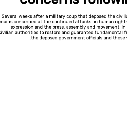
Several weeks after a military coup that deposed the civi
mains concerned at the continued attacks on human rights
expression and the press, assembly and movement. In t
civilian authorities to restore and guarantee fundamental 
the deposed government officials and those wh