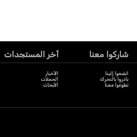
شاركوا معنا
آخر المستجدات
انضموا إلينا
الأخبار
بادروا بالتحرك
الحملات
تطوعوا معنا
الأبحاث