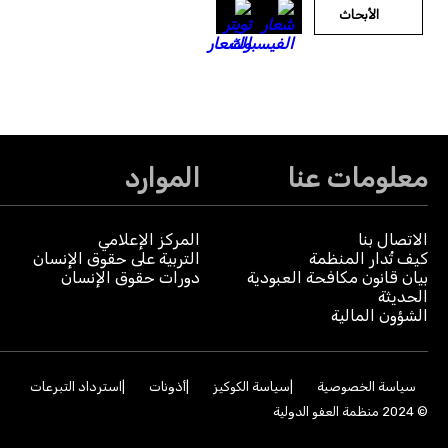
الأبحاث
معلومات عنا
الموارد
الاتصال بنا
المركز الإعلامي
كيف تُدار المنظمة
التربية على حقوق الإنسان
بيان قانون مكافحة العبودية
دورات حقوق الإنسان
الحديثة
الشؤون المالية
سياسة الخصوصية
سياسة الكوكيز
أذونات
استرداد التبرعات
© 2024 منظمة العفو الدولية