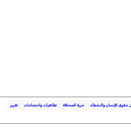
 حقوق الإنسان والنشطاء
حرية الصحافة
تظاهرات واحتجاجات
تقرير