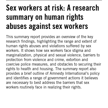
Sex workers at risk: A research
summary on human rights
abuses against sex workers
This summary report provides an overview of the key
research findings, highlighting the range and extent of
human rights abuses and violations suffered by sex
workers. It shows how sex workers face stigma and
marginalization, physical and sexual violence, barriers to
protection from violence and crime, extortion and
coercive police measures, and obstacles to securing their
rights to health and housing. The summary report also
provides a brief outline of Amnesty International’s policy
and identifies a range of government actions it believes
are necessary to best address the barriers that sex
workers routinely face in realizing their rights.