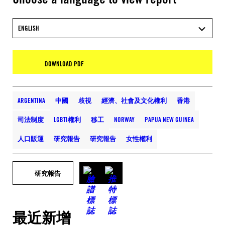
ENGLISH
DOWNLOAD PDF
ARGENTINA
中國
歧視
經濟、社會及文化權利
香港
司法制度
LGBTI權利
移工
NORWAY
PAPUA NEW GUINEA
人口販運
研究報告
研究報告
女性權利
研究報告
最近新增