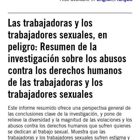
Las trabajadoras y los
trabajadores sexuales, en
peligro: Resumen de la
investigación sobre los abusos
contra los derechos humanos
de las trabajadoras y los
trabajadores sexuales
Este informe resumido ofrece una perspectiva general de
las conclusiones clave de la investigación, y pone de
relieve la diversidad y la magnitud de las violaciones y los
abusos contra los derechos humanos que sufren quienes
se dedican al trabajo sexual. Muestra que las
trabajadoras y los trabajadores sexuales sufren estigma y