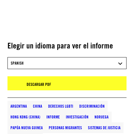
Elegir un idioma para ver el informe
SPANISH
DESCARGAR PDF
ARGENTINA
CHINA
DERECHOS LGBTI
DISCRIMINACIÓN
HONG KONG (CHINA)
INFORME
INVESTIGACIÓN
NORUEGA
PAPÚA NUEVA GUINEA
PERSONAS MIGRANTES
SISTEMAS DE JUSTICIA