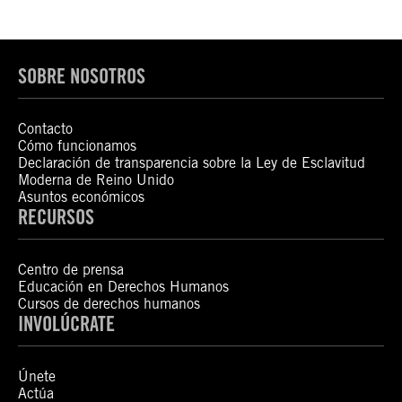
SOBRE NOSOTROS
Contacto
Cómo funcionamos
Declaración de transparencia sobre la Ley de Esclavitud
Moderna de Reino Unido
Asuntos económicos
RECURSOS
Centro de prensa
Educación en Derechos Humanos
Cursos de derechos humanos
INVOLÚCRATE
Únete
Actúa