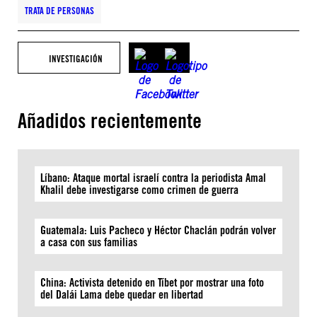
TRATA DE PERSONAS
INVESTIGACIÓN
Añadidos recientemente
Líbano: Ataque mortal israelí contra la periodista Amal
Khalil debe investigarse como crimen de guerra
Guatemala: Luis Pacheco y Héctor Chaclán podrán volver
a casa con sus familias
China: Activista detenido en Tíbet por mostrar una foto
del Dalái Lama debe quedar en libertad