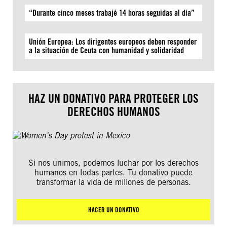
“Durante cinco meses trabajé 14 horas seguidas al día”
Unión Europea: Los dirigentes europeos deben responder
a la situación de Ceuta con humanidad y solidaridad
HAZ UN DONATIVO PARA PROTEGER LOS
DERECHOS HUMANOS
Si nos unimos, podemos luchar por los derechos
humanos en todas partes. Tu donativo puede
transformar la vida de millones de personas.
HACER UN DONATIVO