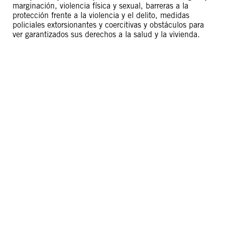
marginación, violencia física y sexual, barreras a la
protección frente a la violencia y el delito, medidas
policiales extorsionantes y coercitivas y obstáculos para
ver garantizados sus derechos a la salud y la vivienda.