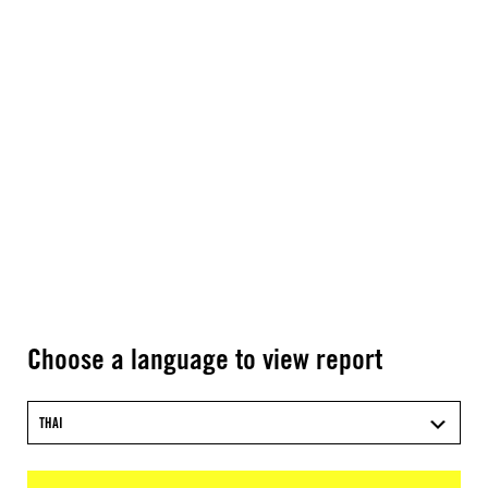
Choose a language to view report
THAI