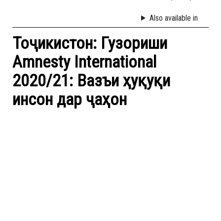
Also available in
Тоҷикистон: Гузориши
Amnesty International
2020/21: Вазъи ҳуқуқи
инсон дар ҷаҳон