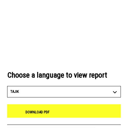
Choose a language to view report
TAJIK
DOWNLOAD PDF