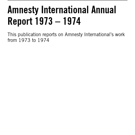
Amnesty International Annual
Report 1973 – 1974
This publication reports on Amnesty International’s work
from 1973 to 1974