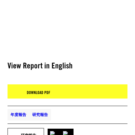
View Report in English
DOWNLOAD PDF
年度報告
研究報告