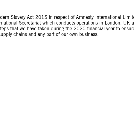
dern Slavery Act 2015 in respect of Amnesty International Limit
nternational Secretariat which conducts operations in London, UK 
steps that we have taken during the 2020 financial year to ensur
 supply chains and any part of our own business.