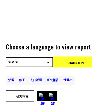
Choose a language to view report
SPANISH
DOWNLOAD PDF
治理
移工
人口販運
研究報告
性暴力
研究報告