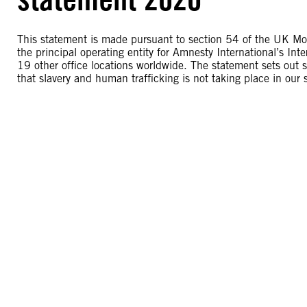
This statement is made pursuant to section 54 of the UK Mo
the principal operating entity for Amnesty International’s I
19 other office locations worldwide. The statement sets out 
that slavery and human trafficking is not taking place in our