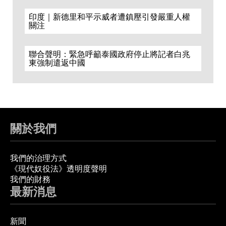
印度｜新德里和平示威者遭鎮壓引發嚴重人權
關注
聯合聲明：緊急呼籲泰國政府停止將記者白兆
東強制遣返中國
關於我們
我們的治理方式
《現代奴役法》透明度聲明
我們的財務
最新消息
新聞