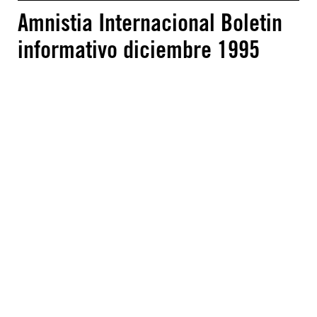
Amnistia Internacional Boletin
informativo diciembre 1995