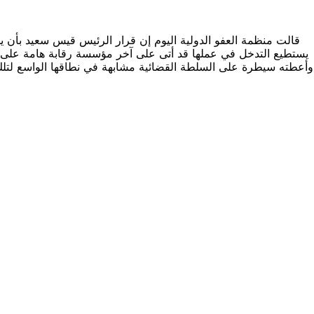
قالت منظمة العفو الدولية اليوم إن قرار الرئيس قيس سعيد بأن 
وأعطته سيطرة على السلطة القضائية مشابهة في نطاقها الواسع لتلك ال