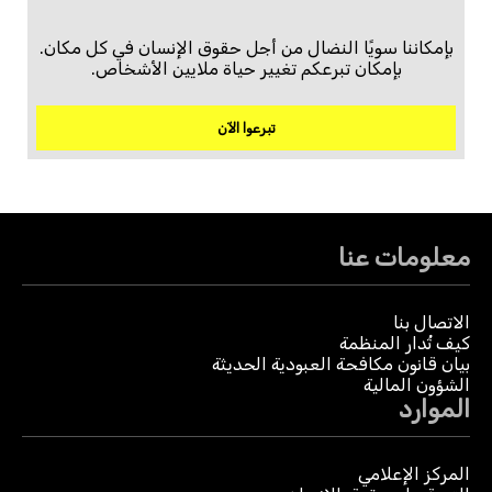
بإمكاننا سويًا النضال من أجل حقوق الإنسان في كل مكان.
بإمكان تبرعكم تغيير حياة ملايين الأشخاص.
تبرعوا الآن
معلومات عنا
الاتصال بنا
كيف تُدار المنظمة
بيان قانون مكافحة العبودية الحديثة
الشؤون المالية
الموارد
المركز الإعلامي