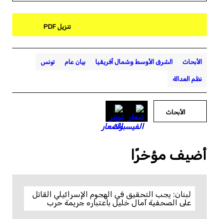
تنزيل PDF
الأبحاث
الشرق الأوسط وشمال أفريقيا
بيان عام
تونس
نظم العدالة
الأبحاث
أضيف مؤخرًا
لبنان: يجب التحقيق في الهجوم الإسرائيلي القاتل
على الصحفية آمال خليل باعتباره جريمة حرب