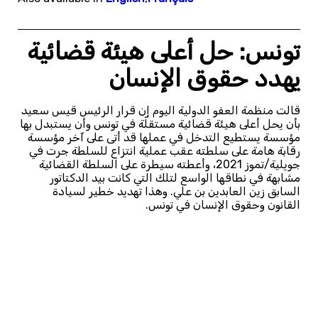
تونس: حل أعلى هيئة قضائية
يهدد حقوق الإنسان
قالت منظمة العفو الدولية اليوم إن قرار الرئيس قيس سعيد
بأن يحل أعلى هيئة قضائية مستقلّة في تونس وأن يستبدل بها
مؤسسة يستطيع التدخل في عملها قد أتى على آخر مؤسسة
رقابة هامة على سلطته عقب عملية انتزاع للسلطة جرت في
جويلية/تموز 2021، وأعطته سيطرة على السلطة القضائية
مشابهة في نطاقها الواسع لتلك التي كانت بيد الدكتاتور
السابق زين العابدين بن علي. وهذا تهديد خطير لسيادة
القانون وحقوق الإنسان في تونس.