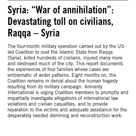
Syria: “War of annihilation”:
Devastating toll on civilians,
Raqqa – Syria
The four-month military operation carried out by the US-
led Coalition to oust the Islamic State from Raqqa
(Syria), killed hundreds of civilians, injured many more
and destroyed much of the city. This report documents
the experiences of four families whose cases are
emblematic of wider patterns. Eight months on, the
Coalition remains in denial about the human tragedy
resulting from its military campaign. Amnesty
International is urging Coalition members to promptly and
impartially investigate allegations of international law
violations and civilian casualties, and to provide
reparation to the victims and adequate assistance for the
desperately needed demining and reconstruction work.