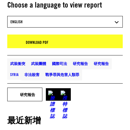
Choose a language to view report
ENGLISH
DOWNLOAD PDF
武裝衝突
武裝團體
國際司法
研究報告
研究報告
SYRIA
非法殺害
戰爭罪與危害人類罪
研究報告
最近新增