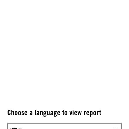
Choose a language to view report