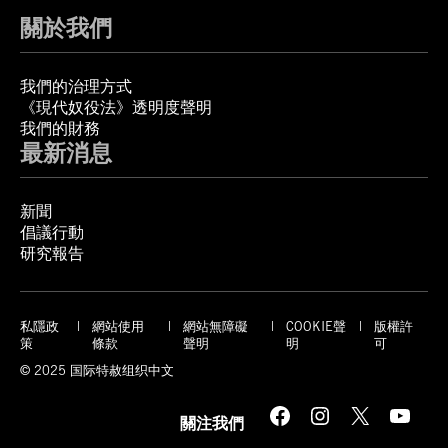
關於我們
我們的治理方式
《現代奴役法》透明度聲明
我們的財務
最新消息
新聞
倡議行動
研究報告
私隱政
網站使用
網站無障礙
COOKIE聲
版權許
策
條款
聲明
明
可
© 2025 国际特赦组织中文
Facebook
Instagram
X
YouTube
關注我們