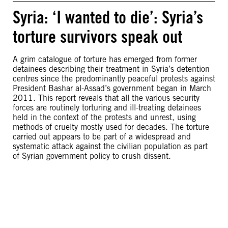
Syria: ‘I wanted to die’: Syria’s
torture survivors speak out
A grim catalogue of torture has emerged from former
detainees describing their treatment in Syria’s detention
centres since the predominantly peaceful protests against
President Bashar al-Assad’s government began in March
2011. This report reveals that all the various security
forces are routinely torturing and ill-treating detainees
held in the context of the protests and unrest, using
methods of cruelty mostly used for decades. The torture
carried out appears to be part of a widespread and
systematic attack against the civilian population as part
of Syrian government policy to crush dissent.