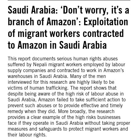
Saudi Arabia: ‘Don’t worry, it’s a
branch of Amazon’: Exploitation
of migrant workers contracted
to Amazon in Saudi Arabia
This report documents serious human rights abuses
suffered by Nepali migrant workers employed by labour
supply companies and contracted to work in Amazon’s
warehouses in Saudi Arabia. Many of the men
interviewed for this research are highly likely to be
victims of human trafficking. The report shows that
despite being aware of the high risk of labour abuse in
Saudi Arabia, Amazon failed to take sufficient action to
prevent such abuses or to provide effective and timely
remedy when they did. More broadly, the research
provides a clear example of the high risks businesses
face if they operate in Saudi Arabia without taking proper
measures and safeguards to protect migrant workers and
their labour rights.