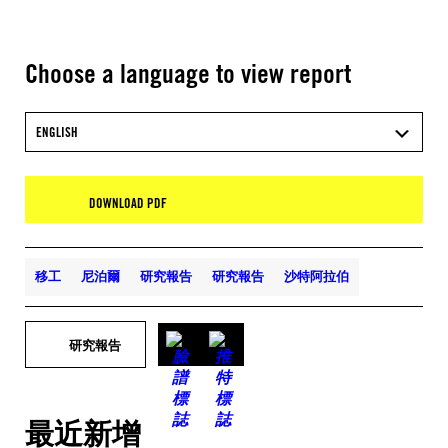
Choose a language to view report
ENGLISH
DOWNLOAD PDF
移工
尼泊爾
研究報告
研究報告
沙特阿拉伯
研究報告
最近新增