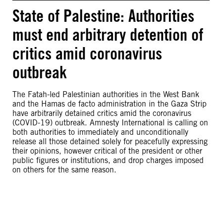
State of Palestine: Authorities
must end arbitrary detention of
critics amid coronavirus
outbreak
The Fatah-led Palestinian authorities in the West Bank
and the Hamas de facto administration in the Gaza Strip
have arbitrarily detained critics amid the coronavirus
(COVID-19) outbreak. Amnesty International is calling on
both authorities to immediately and unconditionally
release all those detained solely for peacefully expressing
their opinions, however critical of the president or other
public figures or institutions, and drop charges imposed
on others for the same reason.