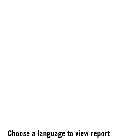
Choose a language to view report