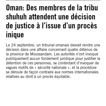
Oman: Des membres de la tribu
shuhuh attendent une décision
de justice à l’issue d’un procès
inique
Le 24 septembre, un tribunal omanais devrait rendre une
décision dans une affaire concernant quatre détenus de
la province de Moussandam. Les autorités n’ont invoqué
publiquement aucun fondement juridique pour justifier la
détention de ces personnes, se contentant d’invoquer de
vagues motifs de « sécurité nationale », et la procédure
se déroule de façon contraire aux normes internationales
relatives au droit à un procès équitable.