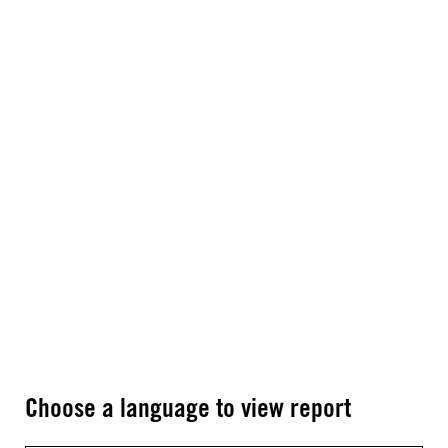
Choose a language to view report