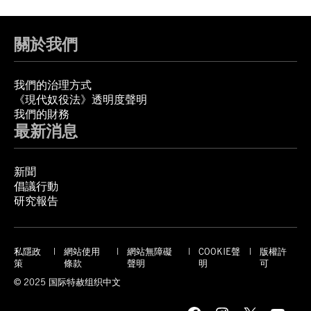
關於我們
我們的治理方式
《現代奴役法》透明度聲明
我們的財務
最新消息
新聞
倡議行動
研究報告
私隱政
網站使用
網站無障礙
COOKIE聲
版權許
策
條款
聲明
明
可
© 2025 国际特赦组织中文