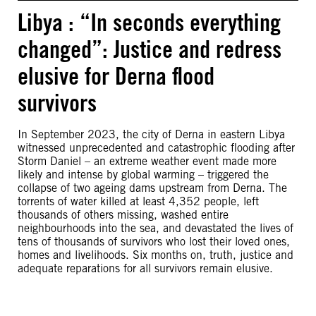
Libya : “In seconds everything
changed”: Justice and redress
elusive for Derna flood
survivors
In September 2023, the city of Derna in eastern Libya
witnessed unprecedented and catastrophic flooding after
Storm Daniel – an extreme weather event made more
likely and intense by global warming – triggered the
collapse of two ageing dams upstream from Derna. The
torrents of water killed at least 4,352 people, left
thousands of others missing, washed entire
neighbourhoods into the sea, and devastated the lives of
tens of thousands of survivors who lost their loved ones,
homes and livelihoods. Six months on, truth, justice and
adequate reparations for all survivors remain elusive.