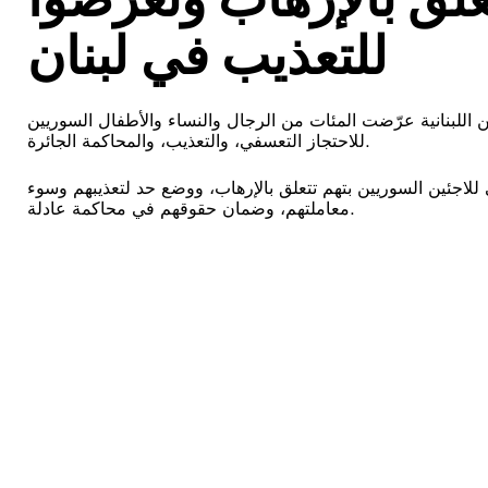
للتعذيب في لبنان
ن اللبنانية عرّضت المئات من الرجال والنساء والأطفال السوريين
للاحتجاز التعسفي، والتعذيب، والمحاكمة الجائرة.
في للاجئين السوريين بتهم تتعلق بالإرهاب، ووضع حد لتعذيبهم وسوء
معاملتهم، وضمان حقوقهم في محاكمة عادلة.