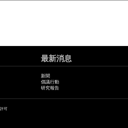
最新消息
新聞
倡議行動
研究報告
許可