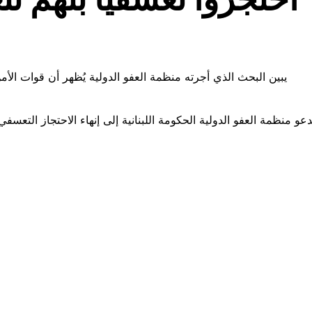
يبين البحث الذي أجرته منظمة العفو الدولية يُظهر أن قوات الأم
دعو منظمة العفو الدولية الحكومة اللبنانية إلى إنهاء الاحتجاز التعس