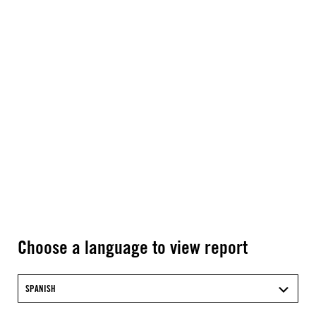
Choose a language to view report
SPANISH