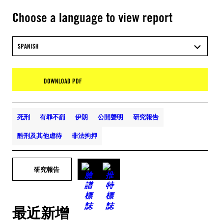
Choose a language to view report
SPANISH
DOWNLOAD PDF
死刑
有罪不罰
伊朗
公開聲明
研究報告
酷刑及其他虐待
非法拘押
研究報告
最近新增