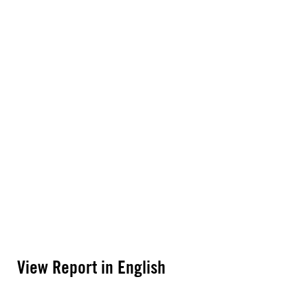
View Report in English