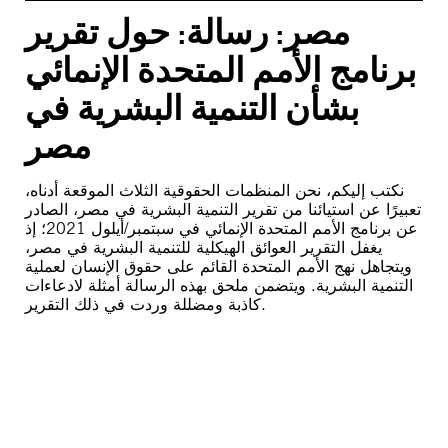
مصر: رسالة: حول تقرير
برنامج الأمم المتحدة الإنمائي
بشأن التنمية البشرية في
مصر
نكتب إليكم، نحن المنظمات الحقوقية الثلاث الموقعة أدناه،
تعبيرًا عن استيائنا من تقرير التنمية البشرية في مصر، الصادر
عن برنامج الأمم المتحدة الإنمائي في سبتمبر/أيلول 2021؛ إذ
يغفل التقرير العوائق الهيكلية للتنمية البشرية في مصر،
ويتجاهل نهج الأمم المتحدة القائم على حقوق الإنسان لعملية
التنمية البشرية. ويتضمن ملحق بهذه الرسالة أمثلة لادعاءات
كاذبة ومضللة وردت في ذلك التقرير.