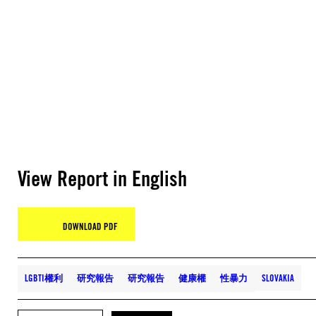
View Report in English
DOWNLOAD PDF
LGBTI權利
研究報告
研究報告
健康權
性暴力
SLOVAKIA