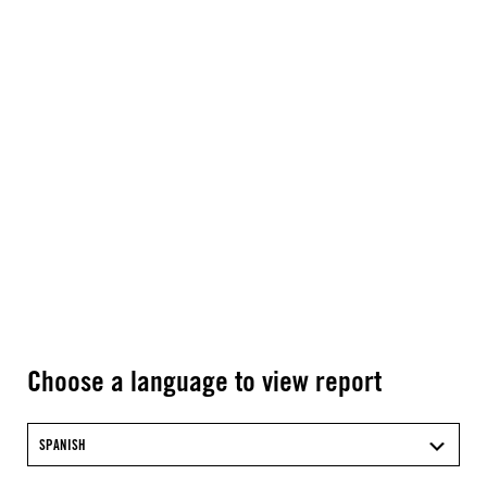
Choose a language to view report
SPANISH