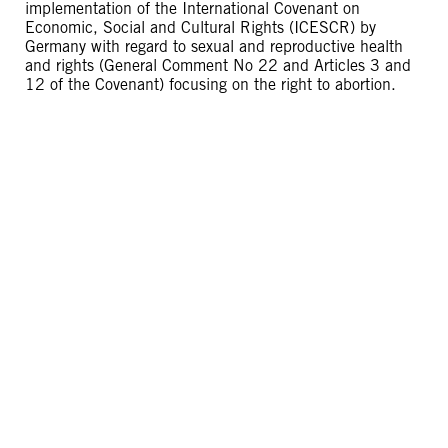
implementation of the International Covenant on
Economic, Social and Cultural Rights (ICESCR) by
Germany with regard to sexual and reproductive health
and rights (General Comment No 22 and Articles 3 and
12 of the Covenant) focusing on the right to abortion.