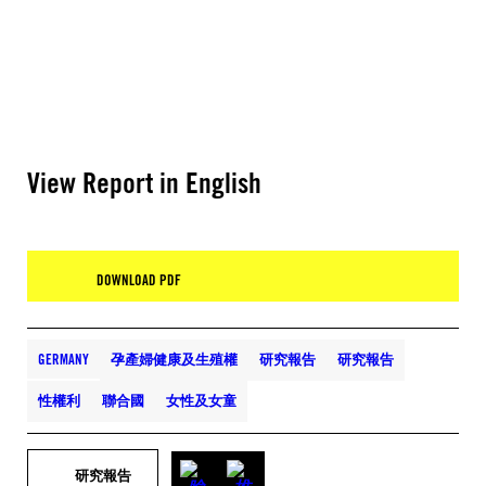
View Report in English
DOWNLOAD PDF
GERMANY
孕產婦健康及生殖權
研究報告
研究報告
性權利
聯合國
女性及女童
研究報告