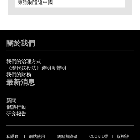
東強制遣返中國
關於我們
我們的治理方式
《現代奴役法》透明度聲明
我們的財務
最新消息
新聞
倡議行動
研究報告
私隱政
網站使用
網站無障礙
COOKIE聲
版權許