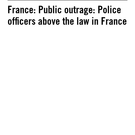
France: Public outrage: Police
officers above the law in France