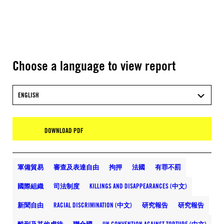
Choose a language to view report
ENGLISH
DOWNLOAD PDF
軍備貿易
審查及表達自由
拘押
法國
有罪不罰
國際組織
司法制度
KILLINGS AND DISAPPEARANCES (中文)
新聞自由
RACIAL DISCRIMINATION (中文)
研究報告
研究報告