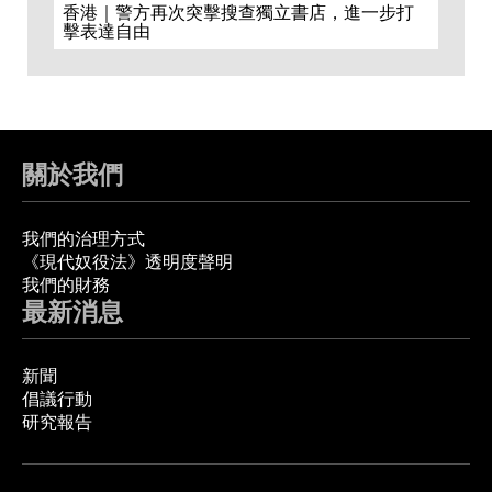
香港｜警方再次突擊搜查獨立書店，進一步打
擊表達自由
關於我們
我們的治理方式
《現代奴役法》透明度聲明
我們的財務
最新消息
新聞
倡議行動
研究報告