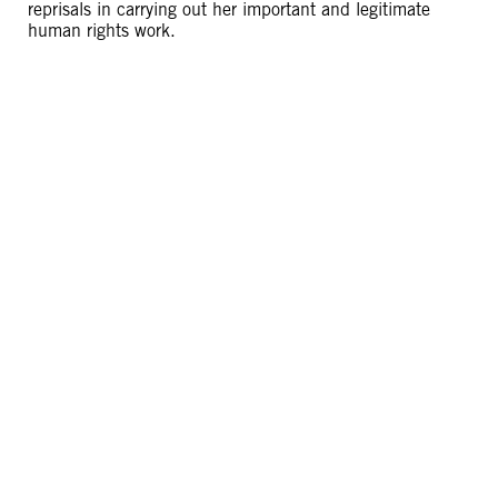
reprisals in carrying out her important and legitimate
human rights work.