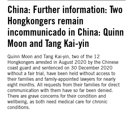
China: Further information: Two
Hongkongers remain
incommunicado in China: Quinn
Moon and Tang Kai-yin
Quinn Moon and Tang Kai-yin, two of the 12
Hongkongers arrested in August 2020 by the Chinese
coast guard and sentenced on 30 December 2020
without a fair trial, have been held without access to
their families and family-appointed lawyers for nearly
eight months. All requests from their families for direct
communication with them have so far been denied.
There are grave concerns for their condition and
wellbeing, as both need medical care for chronic
conditions.