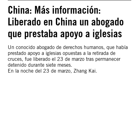
China: Más información:
Liberado en China un abogado
que prestaba apoyo a iglesias
Un conocido abogado de derechos humanos, que había
prestado apoyo a iglesias opuestas a la retirada de
cruces, fue liberado el 23 de marzo tras permanecer
detenido durante siete meses.
En la noche del 23 de marzo, Zhang Kai.