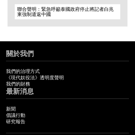
聯合聲明：緊急呼籲泰國政府停止將記者白兆
東強制遣返中國
關於我們
我們的治理方式
《現代奴役法》透明度聲明
我們的財務
最新消息
新聞
倡議行動
研究報告