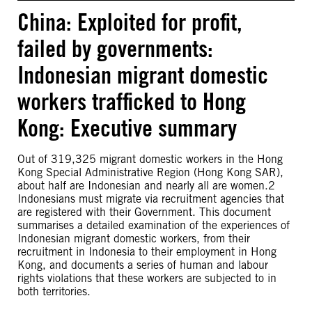
China: Exploited for profit,
failed by governments:
Indonesian migrant domestic
workers trafficked to Hong
Kong: Executive summary
Out of 319,325 migrant domestic workers in the Hong
Kong Special Administrative Region (Hong Kong SAR),
about half are Indonesian and nearly all are women.2
Indonesians must migrate via recruitment agencies that
are registered with their Government. This document
summarises a detailed examination of the experiences of
Indonesian migrant domestic workers, from their
recruitment in Indonesia to their employment in Hong
Kong, and documents a series of human and labour
rights violations that these workers are subjected to in
both territories.