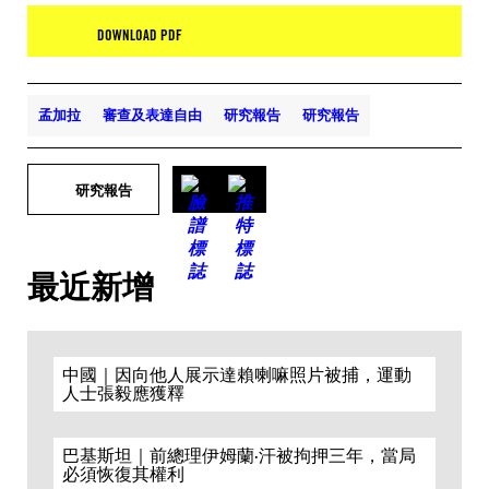
DOWNLOAD PDF
孟加拉
審查及表達自由
研究報告
研究報告
研究報告
最近新增
中國｜因向他人展示達賴喇嘛照片被捕，運動
人士張毅應獲釋
巴基斯坦｜前總理伊姆蘭·汗被拘押三年，當局
必須恢復其權利