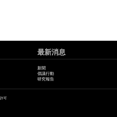
最新消息
新聞
倡議行動
研究報告
許可