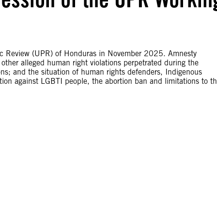
odic Review (UPR) of Honduras in November 2025. Amnesty
 other alleged human right violations perpetrated during the
ns; and the situation of human rights defenders, Indigenous
tion against LGBTI people, the abortion ban and limitations to t