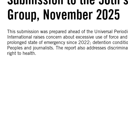
Group, November 2025
This submission was prepared ahead of the Universal Peri
International raises concern about excessive use of force and
prolonged state of emergency since 2022; detention conditio
Peoples and journalists. The report also addresses discrimina
right to health.