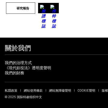
研究報告
關於我們
我們的治理方式
《現代奴役法》透明度聲明
我們的財務
私隱政策
網站使用條款
網站無障礙聲明
COOKIE聲明
版權
© 2025 国际特赦组织中文