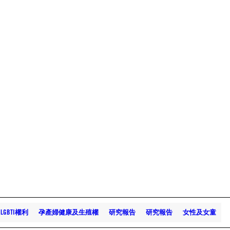
LGBTI權利
孕產婦健康及生殖權
研究報告
研究報告
女性及女童