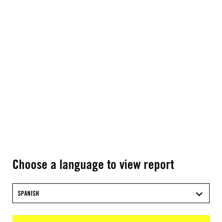
Choose a language to view report
SPANISH