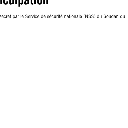
 secret par le Service de sécurité nationale (NSS) du Soudan du