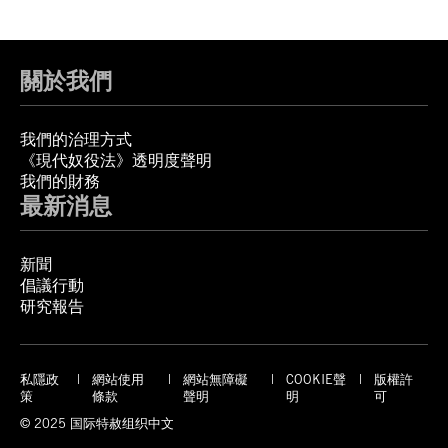
關於我們
我們的治理方式
《現代奴役法》透明度聲明
我們的財務
最新消息
新聞
倡議行動
研究報告
私隱政
網站使用
網站無障礙
COOKIE聲
版權許
策
條款
聲明
明
可
© 2025 国际特赦组织中文