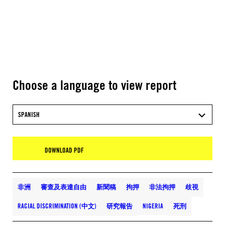
Choose a language to view report
SPANISH
DOWNLOAD PDF
非洲
審查及表達自由
新聞稿
拘押
非法拘押
歧視
RACIAL DISCRIMINATION (中文)
研究報告
NIGERIA
死刑