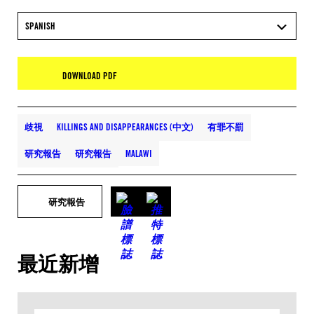
SPANISH
DOWNLOAD PDF
歧視
KILLINGS AND DISAPPEARANCES (中文)
有罪不罰
研究報告
研究報告
MALAWI
研究報告
最近新增