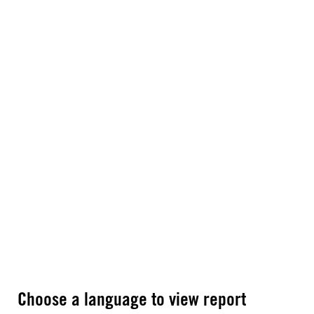
Choose a language to view report