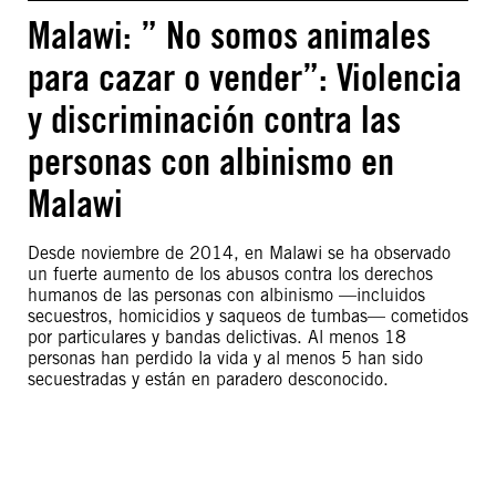
Malawi: ” No somos animales
para cazar o vender”: Violencia
y discriminación contra las
personas con albinismo en
Malawi
Desde noviembre de 2014, en Malawi se ha observado
un fuerte aumento de los abusos contra los derechos
humanos de las personas con albinismo —incluidos
secuestros, homicidios y saqueos de tumbas— cometidos
por particulares y bandas delictivas. Al menos 18
personas han perdido la vida y al menos 5 han sido
secuestradas y están en paradero desconocido.