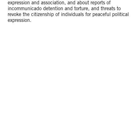
expression and association, and about reports of
incommunicado detention and torture, and threats to
revoke the citizenship of individuals for peaceful political
expression.