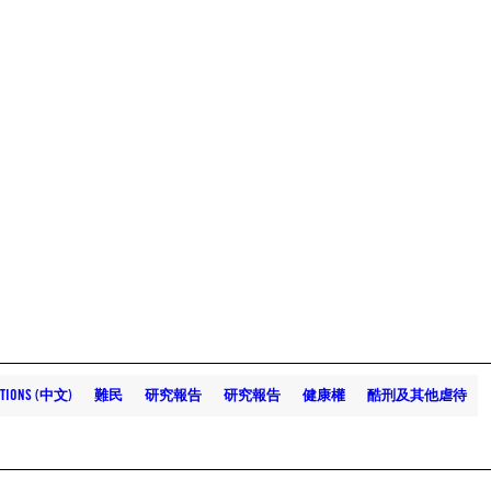
UTIONS (中文)
難民
研究報告
研究報告
健康權
酷刑及其他虐待