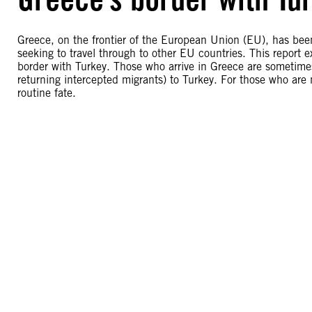
Greece, on the frontier of the European Union (EU), has been
seeking to travel through to other EU countries. This report 
border with Turkey. Those who arrive in Greece are sometime
returning intercepted migrants) to Turkey. For those who are 
routine fate.