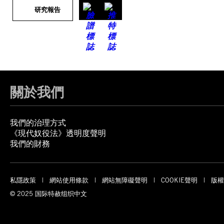
研究報告
關於我們
我們的治理方式
《現代奴役法》透明度聲明
我們的財務
私隱政策
網站使用條款
網站無障礙聲明
COOKIE聲明
版權
© 2025 国际特赦组织中文