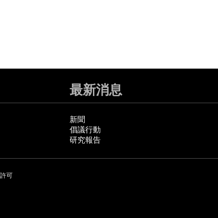
最新消息
新聞
倡議行動
研究報告
許可