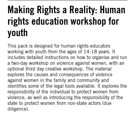
Making Rights a Reality: Human
rights education workshop for
youth
This pack is designed for human rights educators
working with youth from the ages of 14-18 years. It
includes detailed instructions on how to organise and run
a two-day workshop on violence against women, with an
optional third day creative workshop. The material
explores the causes and consequences of violence
against women in the family and community and
identifies some of the legal tools available. It explores the
responsibility of the individual to protect women from
violence, as well as introducing the responsibility of the
state to protect women from non-state actors (due
diligence).