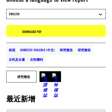
ENGLISH
DOWNLOAD PDF
歧視
DOMESTIC VIOLENCE (中文)
研究報告
研究報告
女性及女童
女性權利
研究報告
最近新增