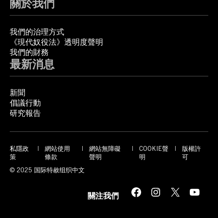
關於我們
我們的治理方式
《現代奴役法》透明度聲明
我們的財務
最新消息
新聞
倡議行動
研究報告
私隱政
網站使用
網站無障礙
COOKIE聲
版權許
策
條款
聲明
明
可
© 2025 国际特赦组织中文
Facebook
Instagram
X
YouTube
關注我們